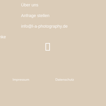
Über uns
Anfrage stellen
info@l-a-photography.de
nke
Impressum
Datenschutz