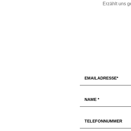
Erzählt uns g