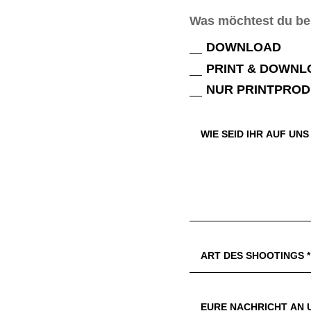
Was möchtest du be
DOWNLOAD
PRINT & DOWNL
NUR PRINTPRO