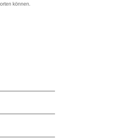
worten können.