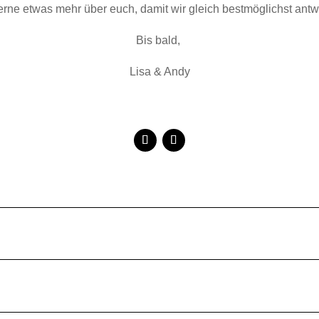
erne etwas mehr über euch, damit wir gleich bestmöglichst ant
Bis bald,
Lisa & Andy