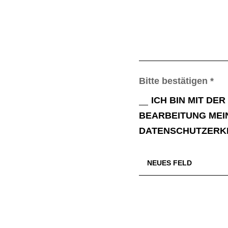
Bitte bestätigen *
ICH BIN MIT D
BEARBEITUNG MEIN
DATENSCHUTZERK