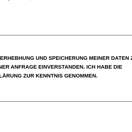
ER ERHEBHUNG UND SPEICHERUNG MEINER DATEN
ER ANFRAGE EINVERSTANDEN. ICH HABE DIE
LÄRUNG ZUR KENNTNIS GENOMMEN.