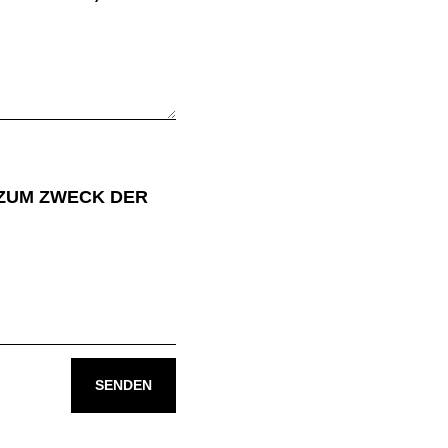
 ZUM ZWECK DER
SENDEN