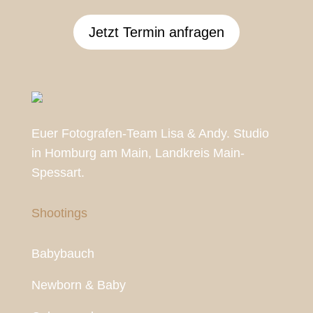
Jetzt Termin anfragen
Euer Fotografen-Team Lisa & Andy. Studio
in Homburg am Main, Landkreis Main-
Spessart.
Shootings
Babybauch
Newborn & Baby