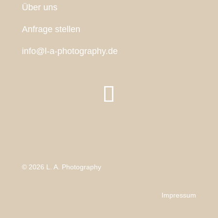
Über uns
Anfrage stellen
info@l-a-photography.de
© 2026 L. A. Photography
Impressum