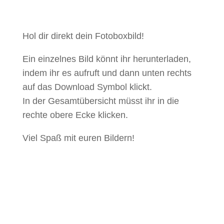
Hol dir direkt dein Fotoboxbild!
Ein einzelnes Bild könnt ihr herunterladen,
indem ihr es aufruft und dann unten rechts
auf das Download Symbol klickt.
In der Gesamtübersicht müsst ihr in die
rechte obere Ecke klicken.
Viel Spaß mit euren Bildern!