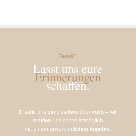
Bereit?
Lasst uns eure
Erinnerungen
schaffen.
Erzählt uns ein bisschen über euch – wir
melden uns schnellstmöglich
mit einem unverbindlichen Angebot.