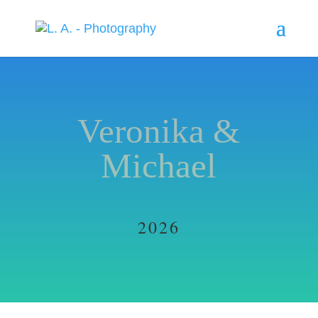
Veronika &
Michael
2026