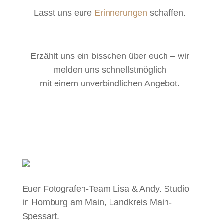
Lasst uns eure
Erinnerungen
schaffen.
Erzählt uns ein bisschen über euch – wir
melden uns schnellstmöglich
mit einem unverbindlichen Angebot.
Jetzt Termin anfragen
Euer Fotografen-Team Lisa & Andy. Studio
in Homburg am Main, Landkreis Main-
Spessart.