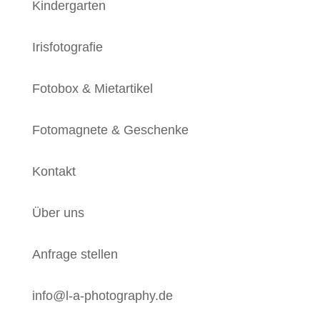
Kindergarten
Irisfotografie
Fotobox & Mietartikel
Fotomagnete & Geschenke
Kontakt
Über uns
Anfrage stellen
info@l-a-photography.de