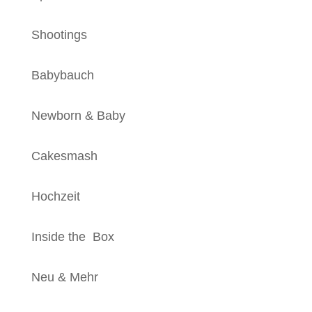
Shootings
Babybauch
Newborn & Baby
Cakesmash
Hochzeit
Inside the Box
Neu & Mehr