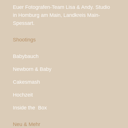
Euer Fotografen-Team Lisa & Andy. Studio
in Homburg am Main, Landkreis Main-
Spessart.
Shootings
Babybauch
Newborn & Baby
Cakesmash
Hochzeit
Inside the Box
Neu & Mehr