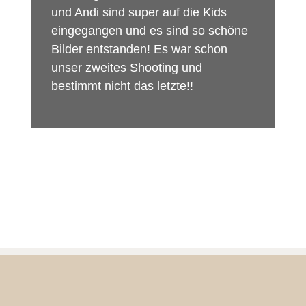
und Andi sind super auf die Kids
eingegangen und es sind so schöne
Bilder entstanden! Es war schon
unser zweites Shooting und
bestimmt nicht das letzte!!