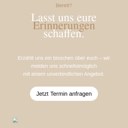
Bereit?
Lasst uns eure
Erinnerungen
schaffen.
Erzählt uns ein bisschen über euch – wir
melden uns schnellstmöglich
mit einem unverbindlichen Angebot.
Jetzt Termin anfragen