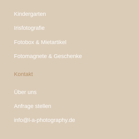
Kindergarten
Irisfotografie
Fotobox & Mietartikel
Fotomagnete & Geschenke
Kontakt
Über uns
Anfrage stellen
info@l-a-photography.de